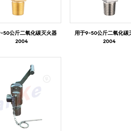
查看产品
查看产品
9-50公斤二氧化碳灭火器
用于9-50公斤二氧化碳
2004
2004