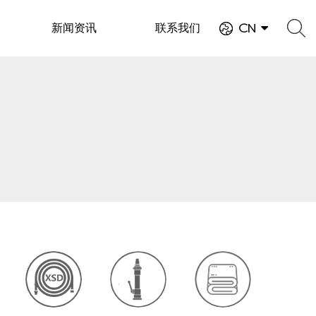
新闻资讯
联系我们
CN