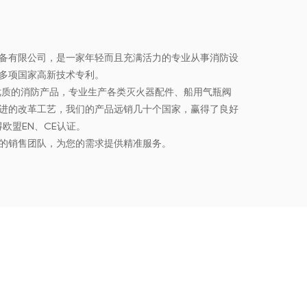
备有限公司，是一家年轻而且充满活力的专业从事消防设
多项国家高新技术专利。
供优质的消防产品，专业生产各类灭火器配件、船用气瓶阀
进的改革工艺，我们的产品远销几十个国家，赢得了良好
欧盟EN、CE认证。
的销售团队，为您的需求提供精准服务。