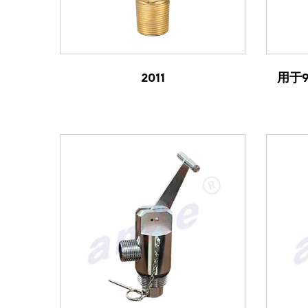
查看产品
2011
用于