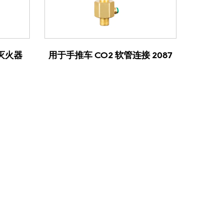
查看产品
灭火器
用于手推车 CO2 软管连接 2087