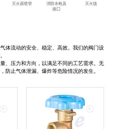
灭火器喷管
消防水枪及
灭火毯
接囗
证气体流动的安全、稳定、高效。我们的阀门设
行。
流量、压力和方向，以满足不同的工艺需求。无
输，防止气体泄漏、爆炸等危险情况的发生。
尺寸和更高的工作压力要求，并且能够承受更大
行。在水利工程中，工程阀门控制水流的方向和
正常运行。