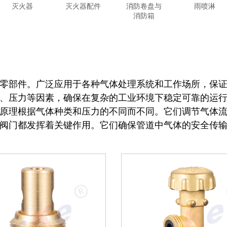
灭火器
灭火器配件
消防卷盘与
雨喷淋
消防箱
零部件。广泛应用于各种气体处理系统和工作场所，保
、压力等因素，确保在复杂的工业环境下稳定可靠的运
原理根据气体种类和压力的不同而不同。它们调节气体
阀门都发挥着关键作用。它们确保管道中气体的安全传
程、电力工程、建筑工程等。这些阀门通常具有更大的
分考虑了工程的具体需求和环境条件，确保长期稳定运
于控制蒸汽、水或其他介质的流量，以保证发电设备的