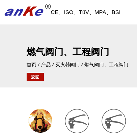
CE、ISO、TüV、MPA、BSI
燃气阀门、工程阀门
首页
/
产品
/
灭火器阀门
/
燃气阀门、工程阀门
返回