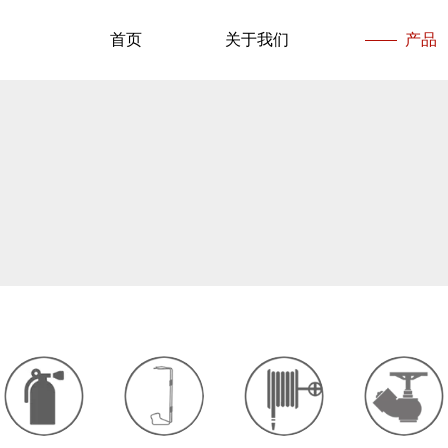
首页
关于我们
产品