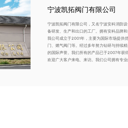
宁波凯拓阀门有限公司
宁波凯拓阀门有限公司，又名宁波安科消防设
备研发、生产和出口的工厂。拥有安科品牌和
我公司成立于2001年，主要为国际市场提
门、燃气阀门等。经过多年努力钻研与持续精
的国际声誉。我们所有的产品已于2007年获得
欢迎广大客户来电、来访。我们公司拥有专业