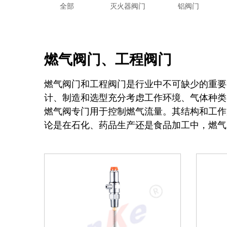
全部
灭火器阀门
铝阀门
燃气阀门、工程阀门
燃气阀门和工程阀门是行业中不可缺少的重要
计、制造和选型充分考虑工作环境、气体种类
燃气阀专门用于控制燃气流量。其结构和工作
论是在石化、药品生产还是食品加工中，燃气
工程阀门主要应用于大型工程项目，如水利工
的流体冲击和高温。工程阀门的设计和制造充
流量，以合理利用水资源；在电力工程中，用