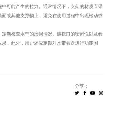
程中可能产生的拉力。通常情况下，支架的材质应采
墙面或其他支撑物上，避免在使用过程中出现松动或
，定期检查水带的磨损情况、连接口的密封性以及卷
效果。此外，用户还应定期对水带卷盘进行功能测
分享：