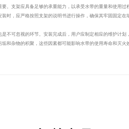
重要。支架应具备足够的承重能力，以承受水带的重量和使用过
安装时，应严格按照支架的说明书进行操作，确保其牢固固定在
也是不可忽视的环节。安装完成后，用户应制定相应的维护计划
污垢和杂物的积聚，这些因素都可能影响水带的使用寿命和灭火