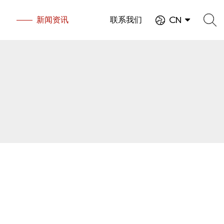
新闻资讯
联系我们
CN