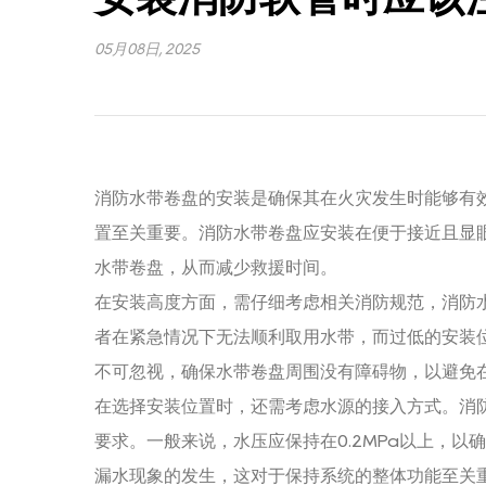
05月08日, 2025
消防水带卷盘的安装是确保其在火灾发生时能够有
置至关重要。消防水带卷盘应安装在便于接近且显
水带卷盘，从而减少救援时间。
在安装高度方面，需仔细考虑相关消防规范，消防水
者在紧急情况下无法顺利取用水带，而过低的安装
不可忽视，确保水带卷盘周围没有障碍物，以避免
在选择安装位置时，还需考虑水源的接入方式。消
要求。一般来说，水压应保持在0.2MPa以上，
漏水现象的发生，这对于保持系统的整体功能至关