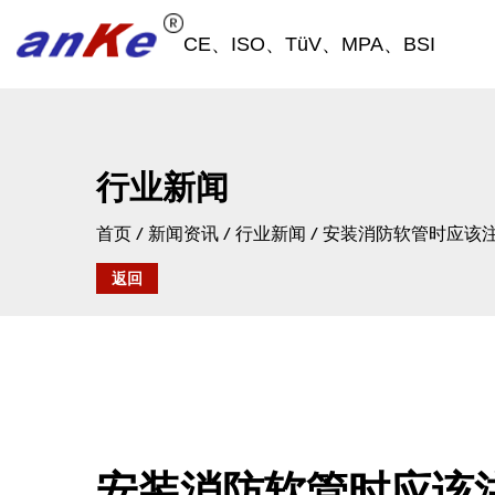
CE、ISO、TüV、MPA、BSI
行业新闻
首页
/
新闻资讯
/
行业新闻
/
安装消防软管时应该
返回
安装消防软管时应该