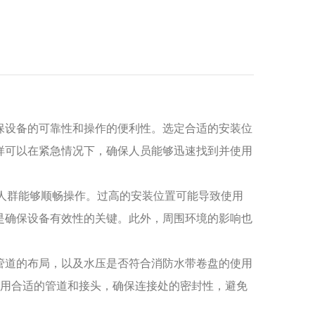
保设备的可靠性和操作的便利性。选定合适的安装位
样可以在紧急情况下，确保人员能够迅速找到并使用
数人群能够顺畅操作。过高的安装位置可能导致使用
是确保设备有效性的关键。此外，周围环境的影响也
管道的布局，以及水压是否符合消防水带卷盘的使用
采用合适的管道和接头，确保连接处的密封性，避免