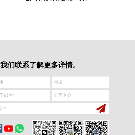
与我们联系了解更多详情。