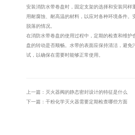
安装消防水带卷盘时，固定支架的选择和安装同样
用耐腐蚀、耐高温的材料，以应对各种环境条件。
脱落的情况。
在消防水带卷盘的使用过程中，定期的检查和维护
盘的转动是否顺畅。水带的表面应保持清洁，避免
试，以确保在需要时能够正常使用。
上一篇：灭火器阀的静态密封设计的特征是什么
下一篇：干粉化学灭火器需要定期检查哪些方面