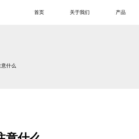
首页
关于我们
产品
注意什么
注意什么