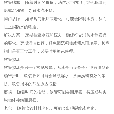
软管堵塞
：随着时间的推移，消防水带内部可能会积聚污
垢或沉积物，导致水流不畅。
阀门故障
：如果阀门损坏或老化，可能会限制水流，从而
阻止消防水的输送。
解决方案
：定期检查水源和压力，确保符合消防水带卷盘
的要求。定期清洁软管，避免因沉积物或积水而堵塞。检查
阀门是否正常工作，必要时更换或修理。
软管损坏
软管损坏是另一个常见故障，尤其是当设备长期没有得到正
确维护时。软管损坏可能会导致漏水，从而妨碍有效的消
防。软管损坏的常见原因包括：
磨损
：随着时间的推移，软管可能会因摩擦、挤压或与尖
锐物体接触而磨损。
老化
：随着软管材料老化，可能会出现裂纹或脆化。