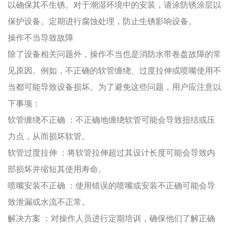
以确保其不生锈。对于潮湿环境中的安装，请涂防锈涂层以
保护设备。定期进行腐蚀处理，防止生锈影响设备。
操作不当导致故障
除了设备相关问题外，操作不当也是消防水带卷盘故障的常
见原因。例如，不正确的软管缠绕、过度拉伸或喷嘴使用不
当都可能导致设备损坏。为了避免这些问题，用户应注意以
下事项：
软管缠绕不正确
：不正确地缠绕软管可能会导致扭结或压
力点，从而损坏软管。
软管过度拉伸
：将软管拉伸超过其设计长度可能会导致内
部损坏并缩短其使用寿命。
喷嘴安装不正确
：使用错误的喷嘴或安装不正确可能会导
致泄漏或水流不正常。
解决方案
：对操作人员进行定期培训，确保他们了解正确