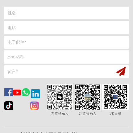
内贸联系人
外贸联系人
VR目录