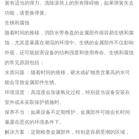
簧有适当的弹力。清除滚筒上的所有障碍物，如果弹簧失去
功能，请更换弹簧。
生锈和腐蚀
随着时间的推移，消防水带卷盘的金属部件很容易生锈和腐
蚀，尤其是暴露在潮湿的环境中。生锈的金属部件不仅影响
外观，还可能损害设备的结构强度和使用寿命。生锈和腐蚀
的常见原因包括：
水质问题
：随着时间的推移，硬水或矿物质含量高的水可
能会导致金属部件生锈。
环境湿度
：高湿度会加速氧化过程，特别是当设备安装在
室外或未采取保护措施时。
保养不当
：如果设备不定期维护，金属部件可能会长时间
暴露在恶劣的环境条件下。
解决方案
：定期检查金属部件，特别是容易受潮的区域，