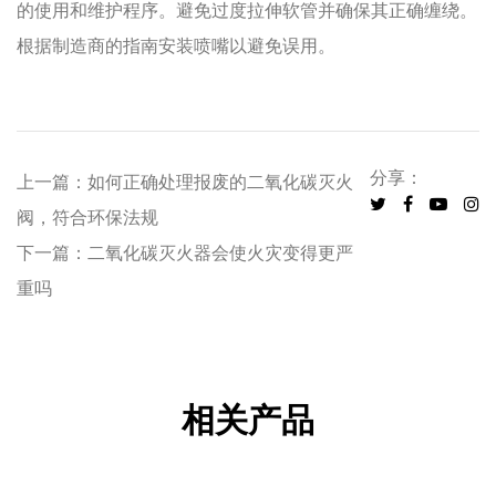
的使用和维护程序。避免过度拉伸软管并确保其正确缠绕。
根据制造商的指南安装喷嘴以避免误用。
分享：
上一篇：如何正确处理报废的二氧化碳灭火
阀，符合环保法规
下一篇：二氧化碳灭火器会使火灾变得更严
重吗
相关产品