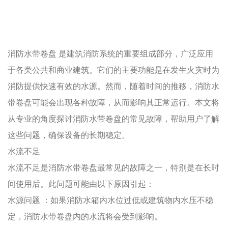
消防水带卷盘
是建筑消防系统的重要组成部分，广泛应用
于各类公共和商业建筑。它们的主要功能是在发生火灾时为
消防提供快速有效的水源。然而，随着时间的推移，消防水
带卷盘可能会出现各种故障，从而影响其正常运行。本文将
从专业的角度探讨消防水带卷盘的常见故障，帮助用户了解
这些问题，确保设备的长期稳定。
水流不足
水流不足是消防水带卷盘最常见的故障之一，特别是在长时
间使用后。此问题可能由以下原因引起：
水源问题
：如果消防水箱内水位过低或建筑物内水压不稳
定，消防水带卷盘内的水流将会受到影响。