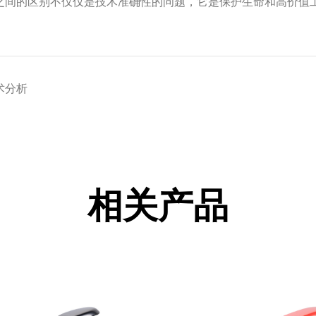
之间的区别不仅仅是技术准确性的问题，它是保护生命和高价值
术分析
相关产品