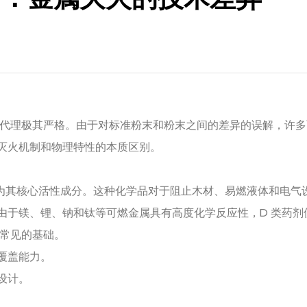
代理极其严格。由于对标准粉末和粉末之间的差异的误解，许多
灭火机制和物理特性的本质区别。
为其核心活性成分。这种化学品对于阻止木材、易燃液体和电气
由于镁、锂、钠和钛等可燃金属具有高度化学反应性，D 类药剂
最常见的基础。
覆盖能力。
设计。