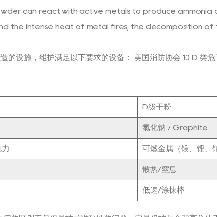
owder can react with active metals to produce ammonia 
 the intense heat of metal fires; the decomposition of
件制造的设施，维护满足以下要求的设备：
美国消防协会 10
D 类
D级干粉
氯化钠 / Graphite
电力
可燃金属（镁、锂、
散热/窒息
低速/涂抹棒