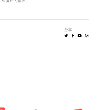
工业资产的基线。
分享：