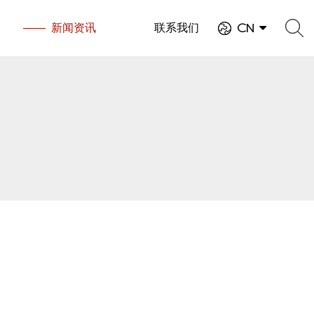
新闻资讯
联系我们
CN