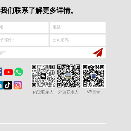
与我们联系了解更多详情。
内贸联系人
外贸联系人
VR目录