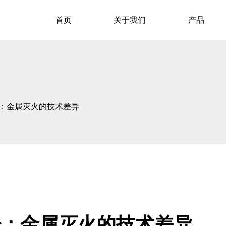
首页
关于我们
产品
干粉：金属灭火的技术差异
干粉：金属灭火的技术差异